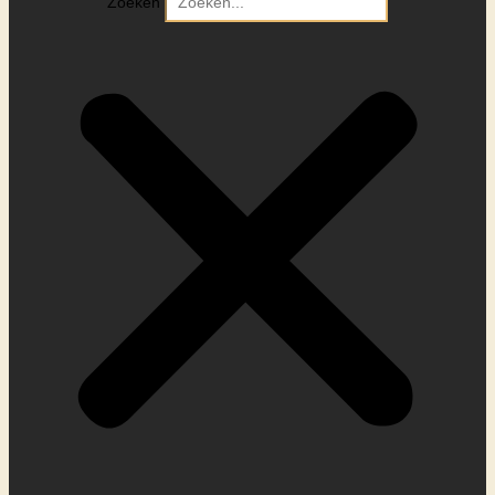
Zoeken