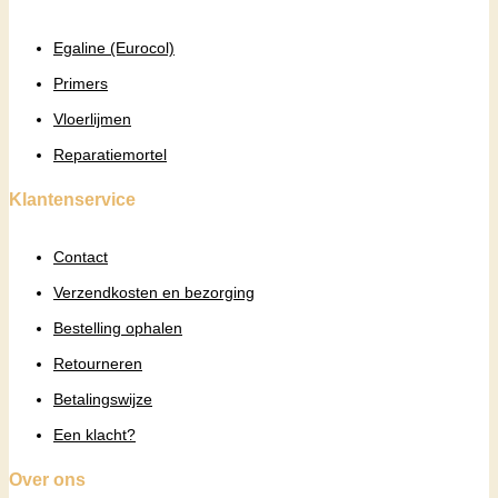
Egaline (Eurocol)
Primers
Vloerlijmen
Reparatiemortel
Klantenservice
Contact
Verzendkosten en bezorging
Bestelling ophalen
Retourneren
Betalingswijze
Een klacht?
Over ons