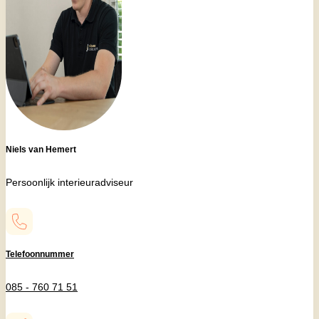
Niels van Hemert
Persoonlijk interieuradviseur
Telefoonnummer
085 - 760 71 51