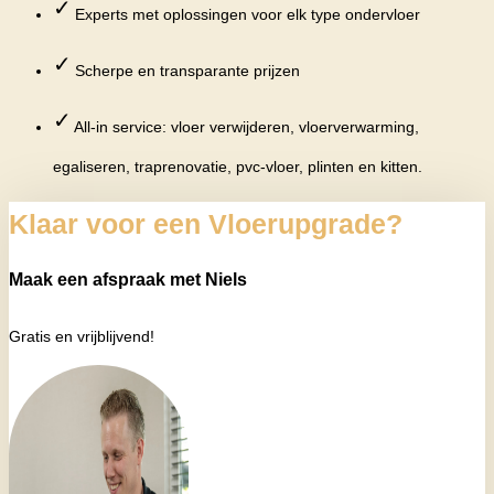
✓
Experts met oplossingen voor elk type ondervloer
✓
Scherpe en transparante prijzen
✓
All-in service: vloer verwijderen, vloerverwarming,
egaliseren, traprenovatie, pvc-vloer, plinten en kitten.
Klaar voor een Vloerupgrade?
Maak een afspraak met Niels
Gratis en vrijblijvend!