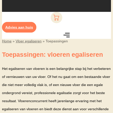
Advies aan huis
Home
»
Vloer egaliseren
»
Toepassingen
Toepassingen: vloeren egaliseren
Het egaliseren van vloeren is een belangrijke stap bij het verbeteren
of vernieuwen van uw vloer. Of het nu gaat om een bestaande vloer
die niet meer volledig vlak is, of een nieuwe vloer die een egale
ondergrond vereist, professionele egalisatie zorgt voor het beste
resultaat. Vloerenconcurrent heeft jarenlange ervaring met het
egaliseren van vloeren en biedt deze dienst aan voor verschillende