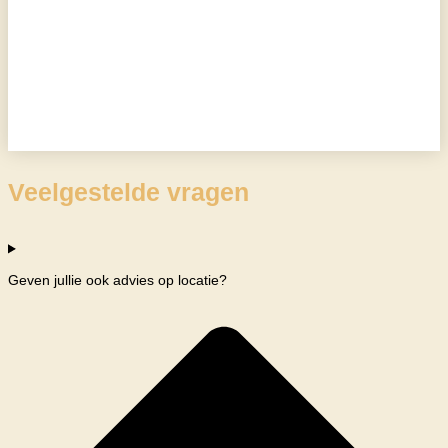
Veelgestelde vragen
Geven jullie ook advies op locatie?