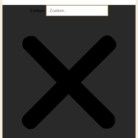
Zoeken