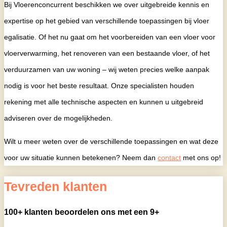
Bij Vloerenconcurrent beschikken we over uitgebreide kennis en
expertise op het gebied van verschillende toepassingen bij vloer
egalisatie. Of het nu gaat om het voorbereiden van een vloer voor
vloerverwarming, het renoveren van een bestaande vloer, of het
verduurzamen van uw woning – wij weten precies welke aanpak
nodig is voor het beste resultaat. Onze specialisten houden
rekening met alle technische aspecten en kunnen u uitgebreid
adviseren over de mogelijkheden.
Wilt u meer weten over de verschillende toepassingen en wat deze
voor uw situatie kunnen betekenen? Neem dan
contact
met ons op!
Tevreden klanten
100+ klanten beoordelen ons met een 9+