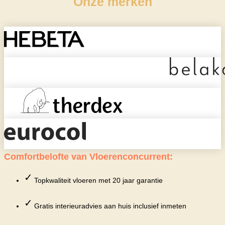
Onze merken
Comfortbelofte van Vloerenconcurrent:
✓
Topkwaliteit vloeren met 20 jaar garantie
✓
Gratis interieuradvies aan huis inclusief inmeten