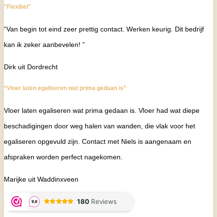
"Flexibel"
“Van begin tot eind zeer prettig contact. Werken keurig. Dit bedrijf
kan ik zeker aanbevelen! ”
Dirk uit Dordrecht
“Vloer laten egaliseren wat prima gedaan is”
Vloer laten egaliseren wat prima gedaan is. Vloer had wat diepe
beschadigingen door weg halen van wanden, die vlak voor het
egaliseren opgevuld zijn. Contact met Niels is aangenaam en
afspraken worden perfect nagekomen.
Marijke uit Waddinxveen