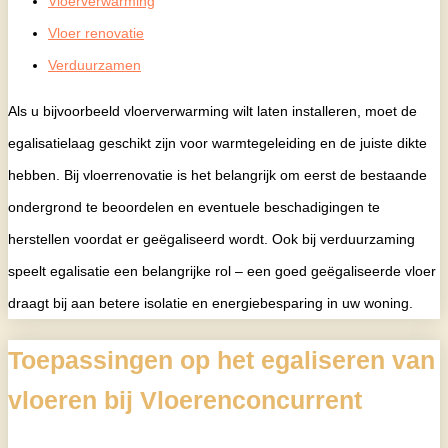
Vloerverwarming
Vloer renovatie
Verduurzamen
Als u bijvoorbeeld vloerverwarming wilt laten installeren, moet de
egalisatielaag geschikt zijn voor warmtegeleiding en de juiste dikte
hebben. Bij vloerrenovatie is het belangrijk om eerst de bestaande
ondergrond te beoordelen en eventuele beschadigingen te
herstellen voordat er geëgaliseerd wordt. Ook bij verduurzaming
speelt egalisatie een belangrijke rol – een goed geëgaliseerde vloer
draagt bij aan betere isolatie en energiebesparing in uw woning.
Toepassingen op het egaliseren van
vloeren bij Vloerenconcurrent