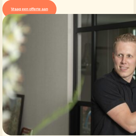
Vraag een offerte aan