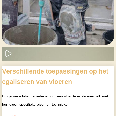
Verschillende toepassingen op het
egaliseren van vloeren
Er zijn verschillende redenen om een vloer te egaliseren, elk met
hun eigen specifieke eisen en technieken: