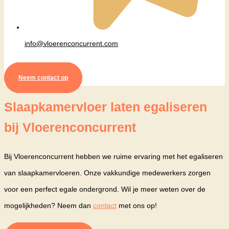
info@vloerenconcurrent.com
Neem contact op
Slaapkamervloer laten egaliseren
bij Vloerenconcurrent
Bij Vloerenconcurrent hebben we ruime ervaring met het egaliseren
van slaapkamervloeren. Onze vakkundige medewerkers zorgen
voor een perfect egale ondergrond. Wil je meer weten over de
mogelijkheden? Neem dan
contact
met ons op!