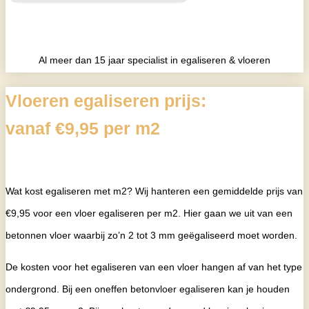
Al meer dan 15 jaar specialist in egaliseren & vloeren
Vloeren egaliseren prijs:
vanaf €9,95 per m2
Wat kost egaliseren met m2? Wij hanteren een gemiddelde prijs van
€9,95 voor een vloer egaliseren per m2. Hier gaan we uit van een
betonnen vloer waarbij zo’n 2 tot 3 mm geëgaliseerd moet worden.
De kosten voor het egaliseren van een vloer hangen af van het type
ondergrond. Bij een oneffen betonvloer egaliseren kan je houden