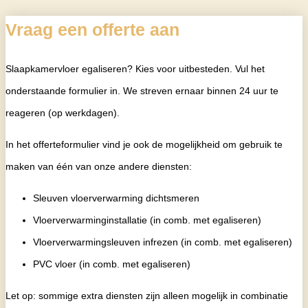
Vraag een offerte aan
Slaapkamervloer egaliseren? Kies voor uitbesteden. Vul het
onderstaande formulier in. We streven ernaar binnen 24 uur te
reageren (op werkdagen).
In het offerteformulier vind je ook de mogelijkheid om gebruik te
maken van één van onze andere diensten:
Sleuven vloerverwarming dichtsmeren
Vloerverwarminginstallatie (in comb. met egaliseren)
Vloerverwarmingsleuven infrezen (in comb. met egaliseren)
PVC vloer (in comb. met egaliseren)
Let op: sommige extra diensten zijn alleen mogelijk in combinatie