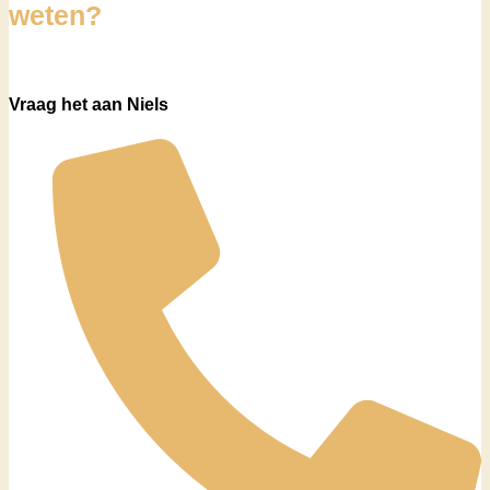
weten?
Vraag het aan Niels