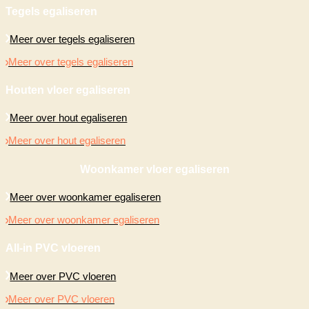
Tegels egaliseren
Meer over tegels egaliseren
Meer over tegels egaliseren
Houten vloer egaliseren
Meer over hout egaliseren
Meer over hout egaliseren
Woonkamer vloer egaliseren
Meer over woonkamer egaliseren
Meer over woonkamer egaliseren
All-in PVC vloeren
Meer over PVC vloeren
Meer over PVC vloeren