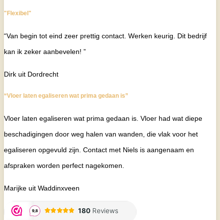
"Flexibel"
“Van begin tot eind zeer prettig contact. Werken keurig. Dit bedrijf
kan ik zeker aanbevelen! ”
Dirk uit Dordrecht
“Vloer laten egaliseren wat prima gedaan is”
Vloer laten egaliseren wat prima gedaan is. Vloer had wat diepe
beschadigingen door weg halen van wanden, die vlak voor het
egaliseren opgevuld zijn. Contact met Niels is aangenaam en
afspraken worden perfect nagekomen.
Marijke uit Waddinxveen