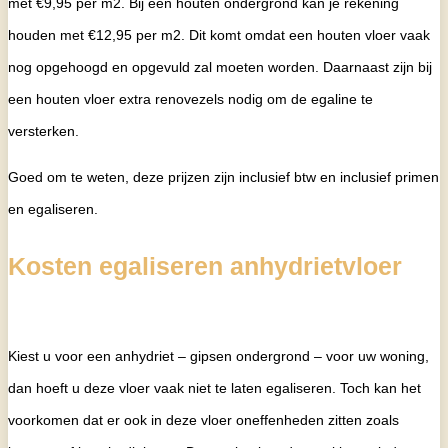
met €9,95 per m2. Bij een houten ondergrond kan je rekening
houden met €12,95 per m2. Dit komt omdat een houten vloer vaak
nog opgehoogd en opgevuld zal moeten worden. Daarnaast zijn bij
een houten vloer extra renovezels nodig om de egaline te
versterken.
Goed om te weten, deze prijzen zijn inclusief btw en inclusief primen
en egaliseren.
Kosten egaliseren anhydrietvloer
Kiest u voor een anhydriet – gipsen ondergrond – voor uw woning,
dan hoeft u deze vloer vaak niet te laten egaliseren. Toch kan het
voorkomen dat er ook in deze vloer oneffenheden zitten zoals