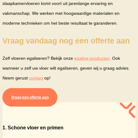
slaapkamervloeren komt voort uit jarenlange ervaring en
vakmanschap. We werken met hoogwaardige materialen en
moderne technieken om het beste resultaat te garanderen.
Vraag vandaag nog een offerte aan
Zelf vloeren egaliseren? Bekijk onze
egaline-producten
. Ook
wanneer u zelf uw vloer wilt egaliseren, geven wij u graag advies.
Neem gerust
contact
op!
Vraag een offerte aan
1. Schone vloer en primen