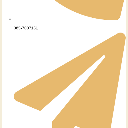
085-7607151