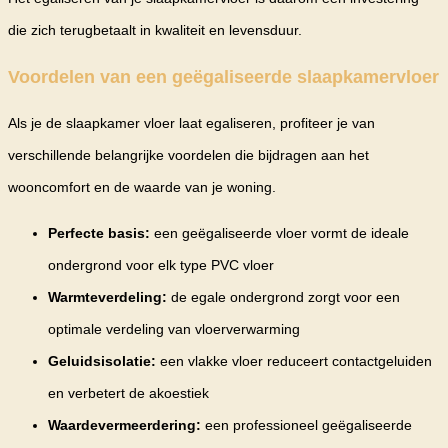
die zich terugbetaalt in kwaliteit en levensduur.
Voordelen van een geëgaliseerde slaapkamervloer
Als je de slaapkamer vloer laat egaliseren, profiteer je van
verschillende belangrijke voordelen die bijdragen aan het
wooncomfort en de waarde van je woning.
Perfecte basis:
een geëgaliseerde vloer vormt de ideale
ondergrond voor elk type PVC vloer
Warmteverdeling:
de egale ondergrond zorgt voor een
optimale verdeling van vloerverwarming
Geluidsisolatie:
een vlakke vloer reduceert contactgeluiden
en verbetert de akoestiek
Waardevermeerdering:
een professioneel geëgaliseerde