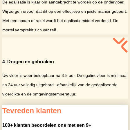
De egalisatie is klaar om aangebracht te worden op de ondervloer.
Wij zorgen ervoor dat dit op een effectieve en juiste manier gebeurt.
Met een spaan of rakel wordt het egalisatiemiddel verdeeld. De
mortel verspreidt zich vanzelf.
4. Drogen en gebruiken
Uw vloer is weer beloopbaar na 3-5 uur. De egalinevloer is minimaal
na 24 uur volledig uitgehard –afhankelijk van de geëgaliseerde
vloerdikte en de omgevingstemperatuur.
Tevreden klanten
100+ klanten beoordelen ons met een 9+