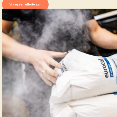
Vraag een offerte aan