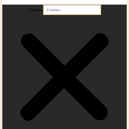
Zoeken