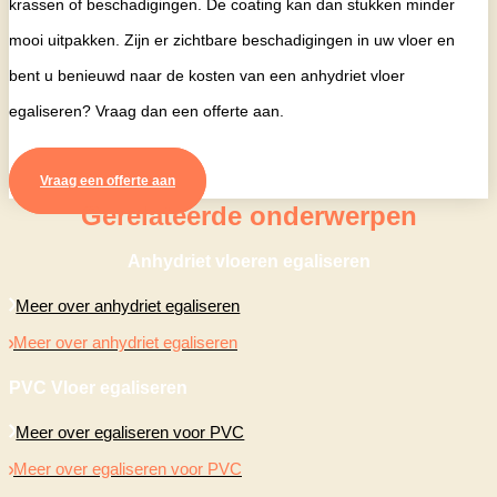
krassen of beschadigingen. De coating kan dan stukken minder
mooi uitpakken. Zijn er zichtbare beschadigingen in uw vloer en
bent u benieuwd naar de kosten van een anhydriet vloer
egaliseren? Vraag dan een offerte aan.
Vraag een offerte aan
Gerelateerde onderwerpen
Anhydriet vloeren egaliseren
Meer over anhydriet egaliseren
Meer over anhydriet egaliseren
PVC Vloer egaliseren
Meer over egaliseren voor PVC
Meer over egaliseren voor PVC