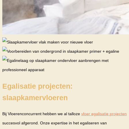
Egalisatie projecten:
slaapkamervloeren
Bij Vloerenconcurrent hebben we al talloze
vloer egalisatie projecten
succesvol afgerond. Onze expertise in het egaliseren van