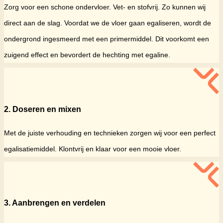
Zorg voor een schone ondervloer. Vet- en stofvrij. Zo kunnen wij
direct aan de slag. Voordat we de vloer gaan egaliseren, wordt de
ondergrond ingesmeerd met een primermiddel. Dit voorkomt een
zuigend effect en bevordert de hechting met egaline.
2. Doseren en mixen
Met de juiste verhouding en technieken zorgen wij voor een perfect
egalisatiemiddel. Klontvrij en klaar voor een mooie vloer.
3. Aanbrengen en verdelen