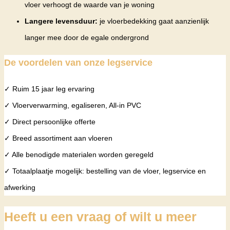
vloer verhoogt de waarde van je woning
Langere levensduur:
je vloerbedekking gaat aanzienlijk
langer mee door de egale ondergrond
De voordelen van onze legservice
✓ Ruim 15 jaar leg ervaring
✓ Vloerverwarming, egaliseren, All-in PVC
✓ Direct persoonlijke offerte
✓ Breed assortiment aan vloeren
✓ Alle benodigde materialen worden geregeld
✓ Totaalplaatje mogelijk: bestelling van de vloer, legservice en
afwerking
Heeft u een vraag of wilt u meer