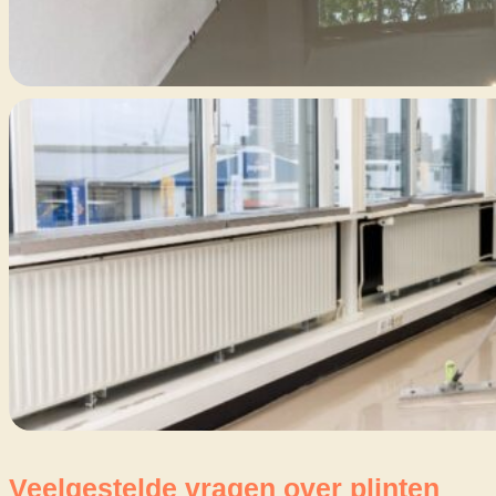
Veelgestelde vragen over plinten