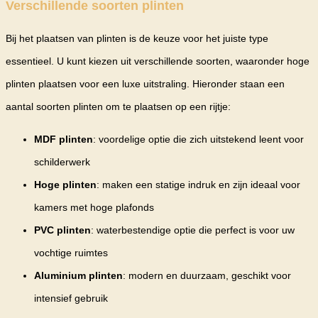
Verschillende soorten plinten
Bij het plaatsen van plinten is de keuze voor het juiste type
essentieel. U kunt kiezen uit verschillende soorten, waaronder hoge
plinten plaatsen voor een luxe uitstraling. Hieronder staan een
aantal soorten plinten om te plaatsen op een rijtje:
MDF plinten
: voordelige optie die zich uitstekend leent voor
schilderwerk
Hoge plinten
: maken een statige indruk en zijn ideaal voor
kamers met hoge plafonds
PVC plinten
: waterbestendige optie die perfect is voor uw
vochtige ruimtes
Aluminium plinten
: modern en duurzaam, geschikt voor
intensief gebruik