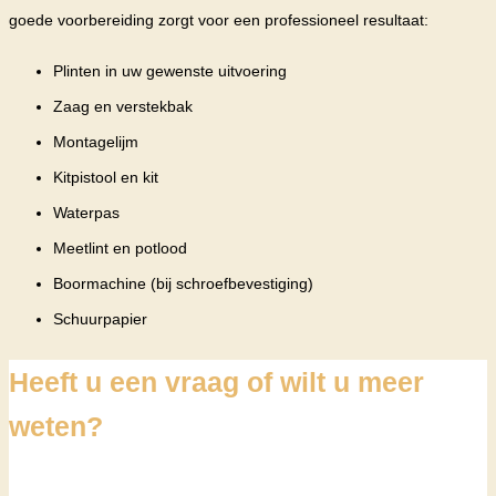
goede voorbereiding zorgt voor een professioneel resultaat:
Plinten in uw gewenste uitvoering
Zaag en verstekbak
Montagelijm
Kitpistool en kit
Waterpas
Meetlint en potlood
Boormachine (bij schroefbevestiging)
Schuurpapier
Heeft u een vraag of wilt u meer
weten?