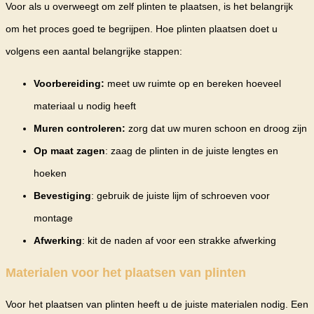
Voor als u overweegt om zelf plinten te plaatsen, is het belangrijk
om het proces goed te begrijpen. Hoe plinten plaatsen doet u
volgens een aantal belangrijke stappen:
Voorbereiding:
meet uw ruimte op en bereken hoeveel
materiaal u nodig heeft
Muren controleren:
zorg dat uw muren schoon en droog zijn
Op maat zagen
: zaag de plinten in de juiste lengtes en
hoeken
Bevestiging
: gebruik de juiste lijm of schroeven voor
montage
Afwerking
: kit de naden af voor een strakke afwerking
Materialen voor het plaatsen van plinten
Voor het plaatsen van plinten heeft u de juiste materialen nodig. Een