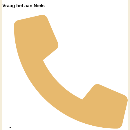
Vraag het aan Niels