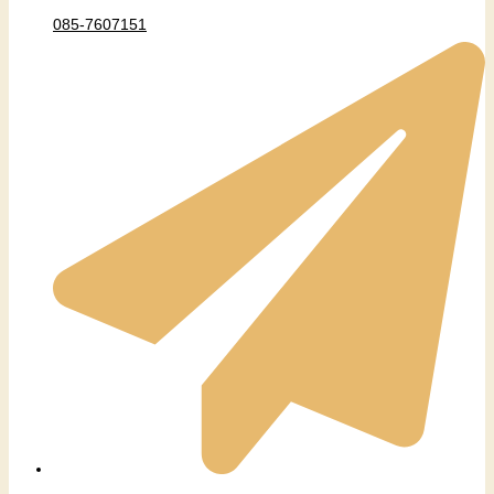
085-7607151