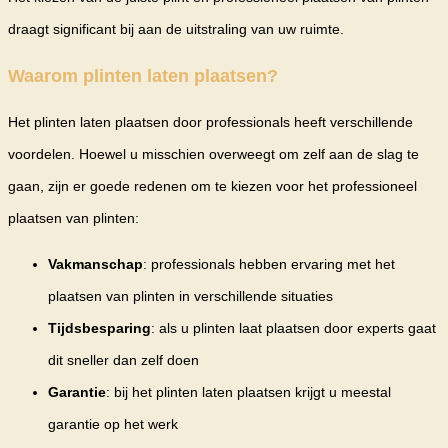
draagt significant bij aan de uitstraling van uw ruimte.
Waarom plinten laten plaatsen?
Het plinten laten plaatsen door professionals heeft verschillende
voordelen. Hoewel u misschien overweegt om zelf aan de slag te
gaan, zijn er goede redenen om te kiezen voor het professioneel
plaatsen van plinten:
Vakmanschap
: professionals hebben ervaring met het
plaatsen van plinten in verschillende situaties
Tijdsbesparing
: als u plinten laat plaatsen door experts gaat
dit sneller dan zelf doen
Garantie
: bij het plinten laten plaatsen krijgt u meestal
garantie op het werk