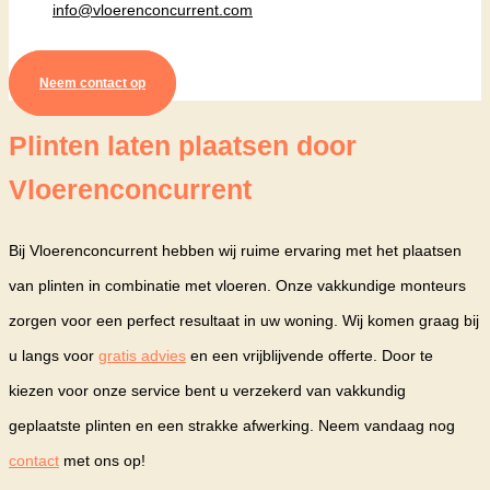
info@vloerenconcurrent.com
Neem contact op
Plinten laten plaatsen door
Vloerenconcurrent
Bij Vloerenconcurrent hebben wij ruime ervaring met het plaatsen
van plinten in combinatie met vloeren. Onze vakkundige monteurs
zorgen voor een perfect resultaat in uw woning. Wij komen graag bij
u langs voor
gratis advies
en een vrijblijvende offerte. Door te
kiezen voor onze service bent u verzekerd van vakkundig
geplaatste plinten en een strakke afwerking. Neem vandaag nog
contact
met ons op!