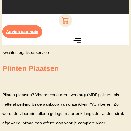
Advies aan huis
Kwaliteit egaliseerservice
Plinten Plaatsen
Plinten plaatsen? Vloerenconcurrent verzorgt (MDF) plinten als
nette afwerking bij de aankoop van onze All-in PVC vloeren. Zo
wordt de vloer niet alleen gelegd, maar ook langs de randen strak
afgewerkt. Vraag een offerte aan voor je complete vloer.