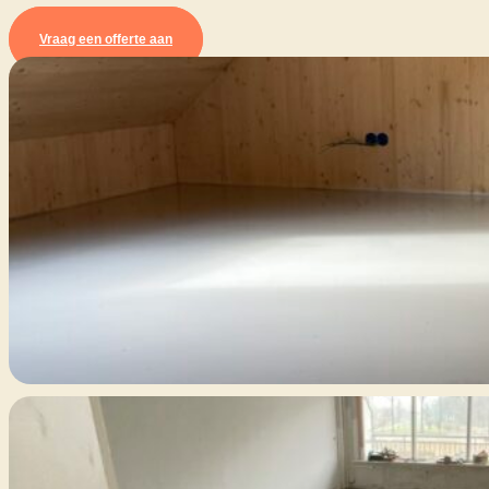
Vraag een offerte aan