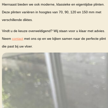
Hiernaast bieden we ook moderne, klassieke en eigentijdse plinten.
Deze plinten variëren in hoogtes van 70, 90, 120 en 150 mm met
verschillende diktes.
Vindt u de keuze overweldigend? Wij staan voor u klaar met advies.
Neem
contact
met ons op en we kijken samen naar de perfecte plint
die past bij uw vloer.