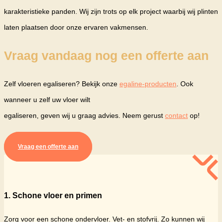
karakteristieke panden. Wij zijn trots op elk project waarbij wij plinten
laten plaatsen door onze ervaren vakmensen.
Vraag vandaag nog een offerte aan
Zelf vloeren egaliseren? Bekijk onze
egaline-producten
. Ook
wanneer u zelf uw vloer wilt
egaliseren, geven wij u graag advies. Neem gerust
contact
op!
Vraag een offerte aan
1. Schone vloer en primen
Zorg voor een schone ondervloer. Vet- en stofvrij. Zo kunnen wij