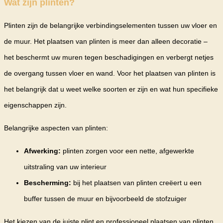
Wat zijn plinten?
Plinten zijn de belangrijke verbindingselementen tussen uw vloer en
de muur. Het plaatsen van plinten is meer dan alleen decoratie –
het beschermt uw muren tegen beschadigingen en verbergt netjes
de overgang tussen vloer en wand. Voor het plaatsen van plinten is
het belangrijk dat u weet welke soorten er zijn en wat hun specifieke
eigenschappen zijn.
Belangrijke aspecten van plinten:
Afwerking:
plinten zorgen voor een nette, afgewerkte
uitstraling van uw interieur
Bescherming:
bij het plaatsen van plinten creëert u een
buffer tussen de muur en bijvoorbeeld de stofzuiger
Het kiezen van de juiste plint en professioneel plaatsen van plinten