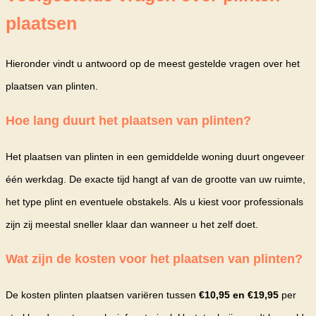
plaatsen
Hieronder vindt u antwoord op de meest gestelde vragen over het
plaatsen van plinten.
Hoe lang duurt het plaatsen van plinten?
Het plaatsen van plinten in een gemiddelde woning duurt ongeveer
één werkdag. De exacte tijd hangt af van de grootte van uw ruimte,
het type plint en eventuele obstakels. Als u kiest voor professionals
zijn zij meestal sneller klaar dan wanneer u het zelf doet.
Wat zijn de kosten voor het plaatsen van plinten?
De kosten plinten plaatsen variëren tussen
€10,95 en €19,95
per