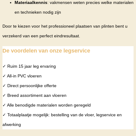
Materiaalkennis
: vakmensen weten precies welke materialen
en technieken nodig zijn
Door te kiezen voor het professioneel plaatsen van plinten bent u
verzekerd van een perfect eindresultaat.
De voordelen van onze legservice
✓ Ruim 15 jaar leg ervaring
✓ All-in PVC vloeren
✓ Direct persoonlijke offerte
✓ Breed assortiment aan vloeren
✓ Alle benodigde materialen worden geregeld
✓ Totaalplaatje mogelijk: bestelling van de vloer, legservice en
afwerking