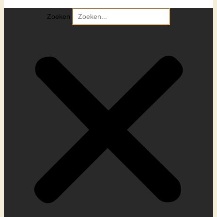
Zoeken