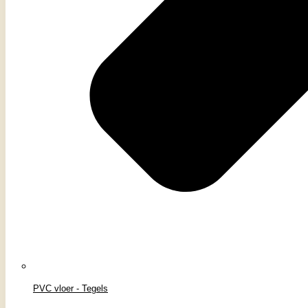
PVC vloer - Tegels