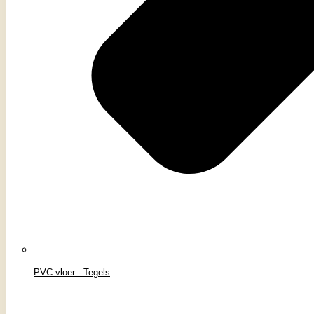
PVC vloer - Tegels