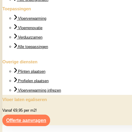
Toepassingen
Vloerverwarming
Vloerrenovatie
Verduurzamen
Alle toepassingen
Overige diensten
Plinten plaatsen
Profielen plaatsen
Vloerverwarming infrezen
Vloer laten egaliseren
Vanaf €9,95 per m2!
Offerte aanvragen