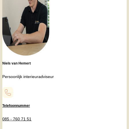
Niels van Hemert
Persoonlijk interieuradviseur
Telefoonnummer
085 - 760 71 51