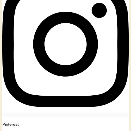
Pinterest