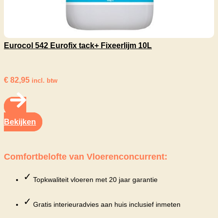
Eurocol 542 Eurofix tack+ Fixeerlijm 10L
€
82,95
incl. btw
Bekijken
Comfortbelofte van Vloerenconcurrent:
✓
Topkwaliteit vloeren met 20 jaar garantie
✓
Gratis interieuradvies aan huis inclusief inmeten