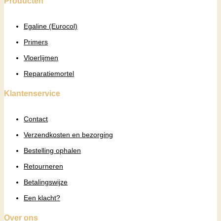
Producten
Egaline (Eurocol)
Primers
Vloerlijmen
Reparatiemortel
Klantenservice
Contact
Verzendkosten en bezorging
Bestelling ophalen
Retourneren
Betalingswijze
Een klacht?
Over ons