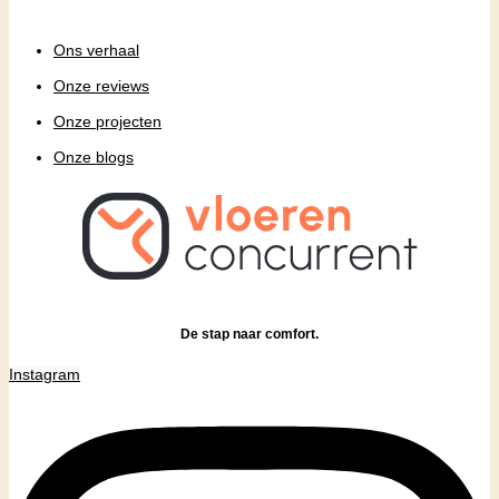
Ons verhaal
Onze reviews
Onze projecten
Onze blogs
De stap naar comfort.
Instagram