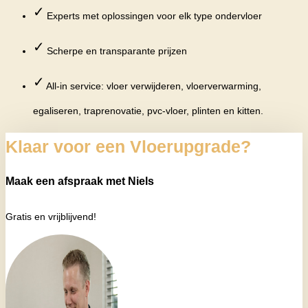
✓
Experts met oplossingen voor elk type ondervloer
✓
Scherpe en transparante prijzen
✓
All-in service: vloer verwijderen, vloerverwarming,
egaliseren, traprenovatie, pvc-vloer, plinten en kitten.
Klaar voor een Vloerupgrade?
Maak een afspraak met Niels
Gratis en vrijblijvend!