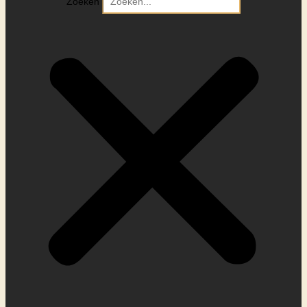
Zoeken