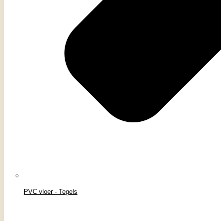
PVC vloer - Tegels