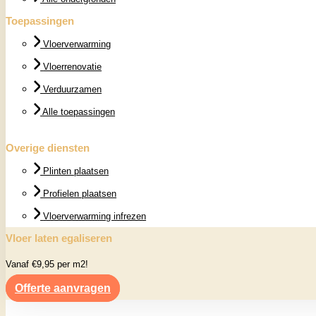
Toepassingen
Vloerverwarming
Vloerrenovatie
Verduurzamen
Alle toepassingen
Overige diensten
Plinten plaatsen
Profielen plaatsen
Vloerverwarming infrezen
Vloer laten egaliseren
Vanaf €9,95 per m2!
Offerte aanvragen