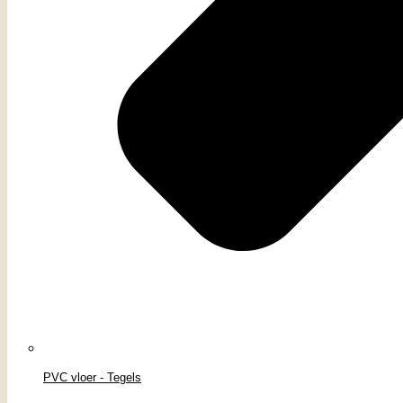
PVC vloer - Tegels