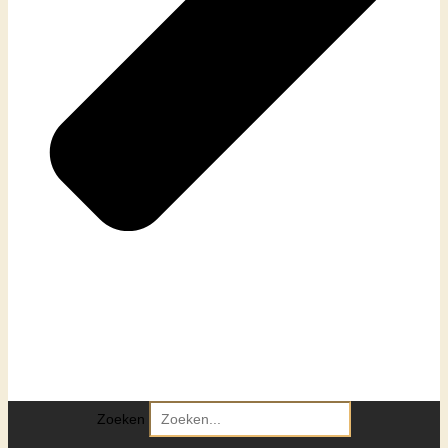
Zoeken