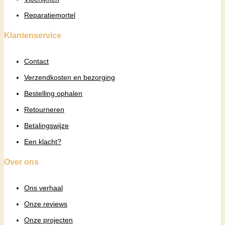
Reparatiemortel
Klantenservice
Contact
Verzendkosten en bezorging
Bestelling ophalen
Retourneren
Betalingswijze
Een klacht?
Over ons
Ons verhaal
Onze reviews
Onze projecten