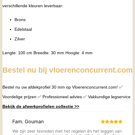
verschillende kleuren leverbaar:
Brons
Edelstaal
Zilver
Lengte: 100 cm Breedte: 30 mm Hoogte: 4 mm
Bestel nu bij vloerenconcurrent.com
Bestel nu uw afdekprofiel 30 mm op Vloerenconcurrent.com! ✅
Voordelige prijzen ✅ Professioneel advies ✅ Vakkundige legservice
Bekijk de afwerkprofielen collectie >>