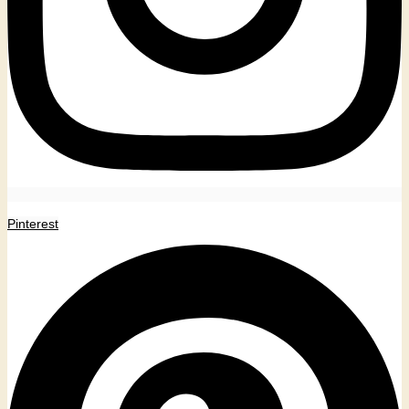
Pinterest