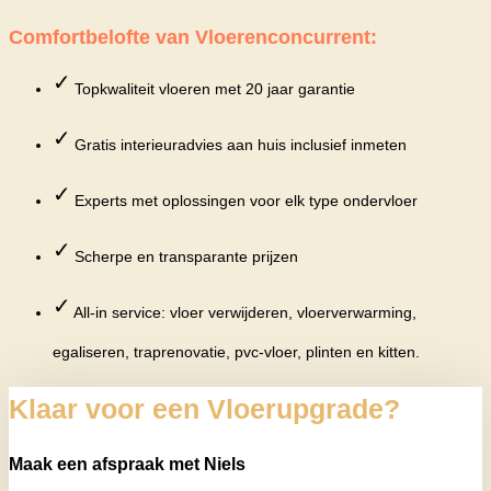
Comfortbelofte van Vloerenconcurrent:
✓
Topkwaliteit vloeren met 20 jaar garantie
✓
Gratis interieuradvies aan huis inclusief inmeten
✓
Experts met oplossingen voor elk type ondervloer
✓
Scherpe en transparante prijzen
✓
All-in service: vloer verwijderen, vloerverwarming,
egaliseren, traprenovatie, pvc-vloer, plinten en kitten.
Klaar voor een Vloerupgrade?
Maak een afspraak met Niels