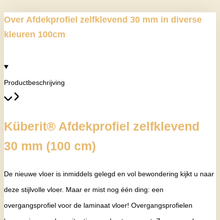
Over Afdekprofiel zelfklevend 30 mm in diverse
kleuren 100cm
Productbeschrijving
Küberit® Afdekprofiel zelfklevend
30 mm (100 cm)
De nieuwe vloer is inmiddels gelegd en vol bewondering kijkt u naar
deze stijlvolle vloer. Maar er mist nog één ding: een
overgangsprofiel voor de laminaat vloer! Overgangsprofielen