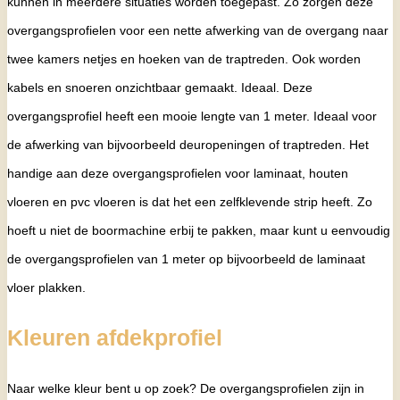
kunnen in meerdere situaties worden toegepast. Zo zorgen deze
overgangsprofielen voor een nette afwerking van de overgang naar
twee kamers netjes en hoeken van de traptreden. Ook worden
kabels en snoeren onzichtbaar gemaakt. Ideaal. Deze
overgangsprofiel heeft een mooie lengte van 1 meter. Ideaal voor
de afwerking van bijvoorbeeld deuropeningen of traptreden. Het
handige aan deze overgangsprofielen voor laminaat, houten
vloeren en pvc vloeren is dat het een zelfklevende strip heeft. Zo
hoeft u niet de boormachine erbij te pakken, maar kunt u eenvoudig
de overgangsprofielen van 1 meter op bijvoorbeeld de laminaat
vloer plakken.
Kleuren afdekprofiel
Naar welke kleur bent u op zoek? De overgangsprofielen zijn in