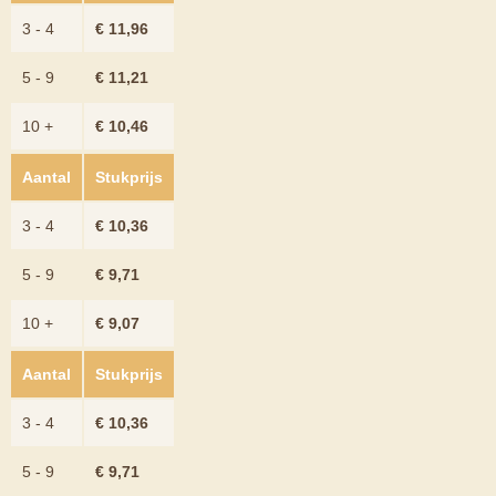
3 - 4
€
11,96
5 - 9
€
11,21
10 +
€
10,46
Aantal
Stukprijs
3 - 4
€
10,36
5 - 9
€
9,71
10 +
€
9,07
Aantal
Stukprijs
3 - 4
€
10,36
5 - 9
€
9,71