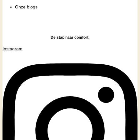
Onze blogs
De stap naar comfort.
Instagram