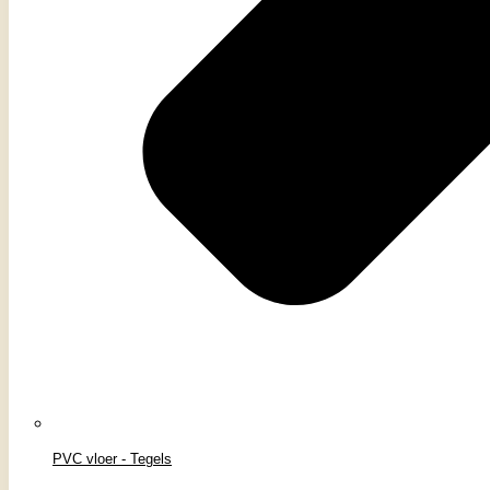
PVC vloer - Tegels