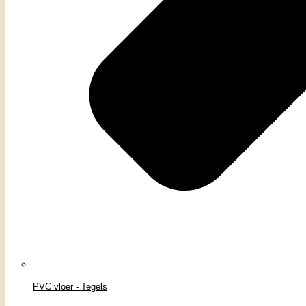
PVC vloer - Tegels