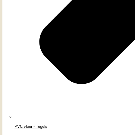
PVC vloer - Tegels