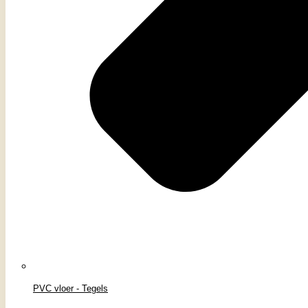
PVC vloer - Tegels