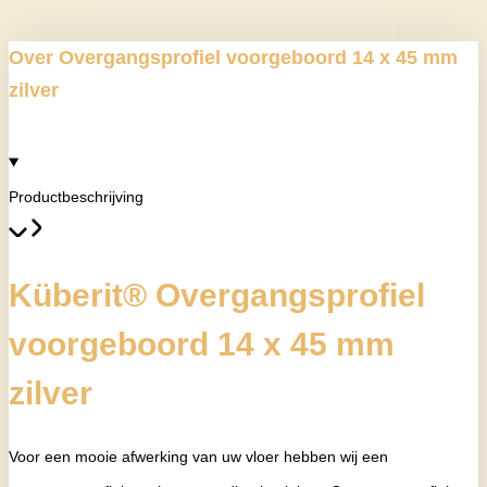
Over Overgangsprofiel voorgeboord 14 x 45 mm
zilver
Productbeschrijving
Küberit® Overgangsprofiel
voorgeboord 14 x 45 mm
zilver
Voor een mooie afwerking van uw vloer hebben wij een