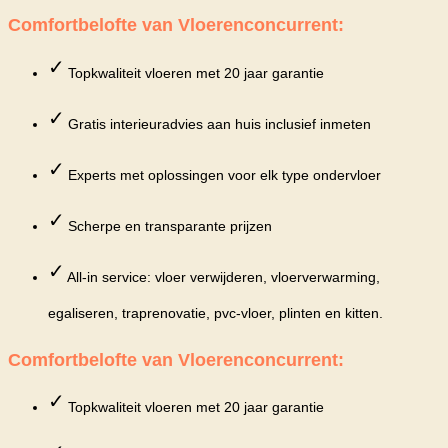
Comfortbelofte van Vloerenconcurrent:
✓
Topkwaliteit vloeren met 20 jaar garantie
✓
Gratis interieuradvies aan huis inclusief inmeten
✓
Experts met oplossingen voor elk type ondervloer
✓
Scherpe en transparante prijzen
✓
All-in service: vloer verwijderen, vloerverwarming,
egaliseren, traprenovatie, pvc-vloer, plinten en kitten.
Comfortbelofte van Vloerenconcurrent:
✓
Topkwaliteit vloeren met 20 jaar garantie