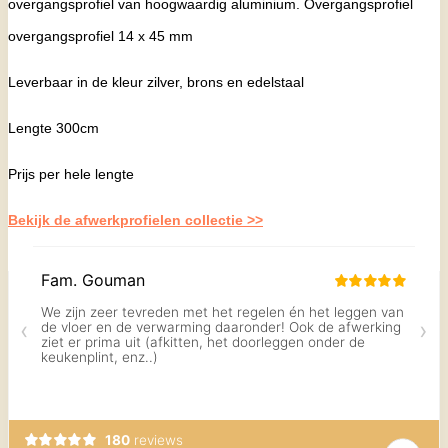
overgangsprofiel van hoogwaardig aluminium. Overgangsprofiel
overgangsprofiel 14 x 45 mm
Leverbaar in de kleur zilver, brons en edelstaal
Lengte 300cm
Prijs per hele lengte
Bekijk de afwerkprofielen collectie >>