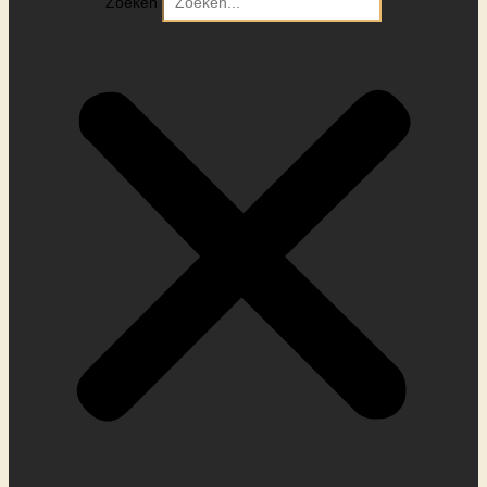
Zoeken