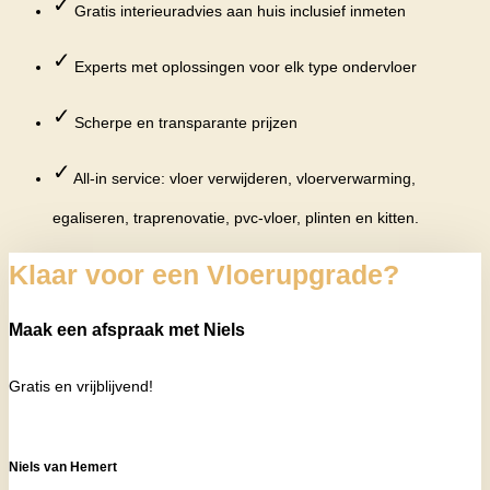
✓
Gratis interieuradvies aan huis inclusief inmeten
✓
Experts met oplossingen voor elk type ondervloer
✓
Scherpe en transparante prijzen
✓
All-in service: vloer verwijderen, vloerverwarming,
egaliseren, traprenovatie, pvc-vloer, plinten en kitten.
Klaar voor een Vloerupgrade?
Maak een afspraak met Niels
Gratis en vrijblijvend!
Niels van Hemert