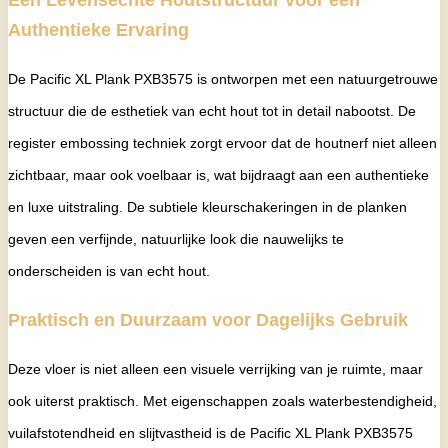
Authentieke Ervaring
De Pacific XL Plank PXB3575 is ontworpen met een natuurgetrouwe
structuur die de esthetiek van echt hout tot in detail nabootst. De
register embossing techniek zorgt ervoor dat de houtnerf niet alleen
zichtbaar, maar ook voelbaar is, wat bijdraagt aan een authentieke
en luxe uitstraling. De subtiele kleurschakeringen in de planken
geven een verfijnde, natuurlijke look die nauwelijks te
onderscheiden is van echt hout.
Praktisch en Duurzaam voor Dagelijks Gebruik
Deze vloer is niet alleen een visuele verrijking van je ruimte, maar
ook uiterst praktisch. Met eigenschappen zoals waterbestendigheid,
vuilafstotendheid en slijtvastheid is de Pacific XL Plank PXB3575