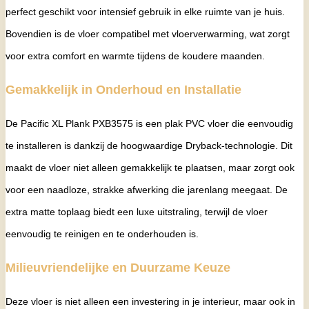
perfect geschikt voor intensief gebruik in elke ruimte van je huis.
Bovendien is de vloer compatibel met vloerverwarming, wat zorgt
voor extra comfort en warmte tijdens de koudere maanden.
Gemakkelijk in Onderhoud en Installatie
De Pacific XL Plank PXB3575 is een plak PVC vloer die eenvoudig
te installeren is dankzij de hoogwaardige Dryback-technologie. Dit
maakt de vloer niet alleen gemakkelijk te plaatsen, maar zorgt ook
voor een naadloze, strakke afwerking die jarenlang meegaat. De
extra matte toplaag biedt een luxe uitstraling, terwijl de vloer
eenvoudig te reinigen en te onderhouden is.
Milieuvriendelijke en Duurzame Keuze
Deze vloer is niet alleen een investering in je interieur, maar ook in