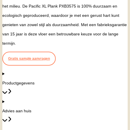
het milieu. De Pacific XL Plank PXB3575 is 100% duurzaam en
ecologisch geproduceerd, waardoor je met een gerust hart kunt
genieten van zowel stijl als duurzaamheid. Met een fabrieksgarantie
van 15 jaar is deze vloer een betrouwbare keuze voor de lange
termijn.
Gratis sample aanvragen
Productgegevens
Advies aan huis