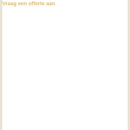
Vraag een offerte aan