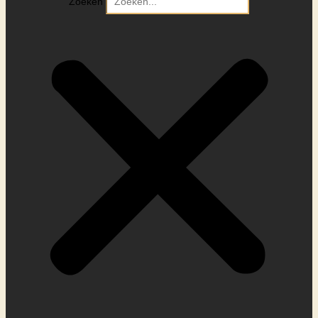
Zoeken