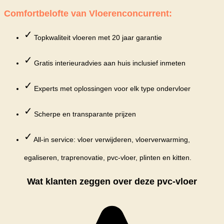
Comfortbelofte van Vloerenconcurrent:
✓
Topkwaliteit vloeren met 20 jaar garantie
✓
Gratis interieuradvies aan huis inclusief inmeten
✓
Experts met oplossingen voor elk type ondervloer
✓
Scherpe en transparante prijzen
✓
All-in service: vloer verwijderen, vloerverwarming,
egaliseren, traprenovatie, pvc-vloer, plinten en kitten.
Wat klanten zeggen over deze pvc-vloer