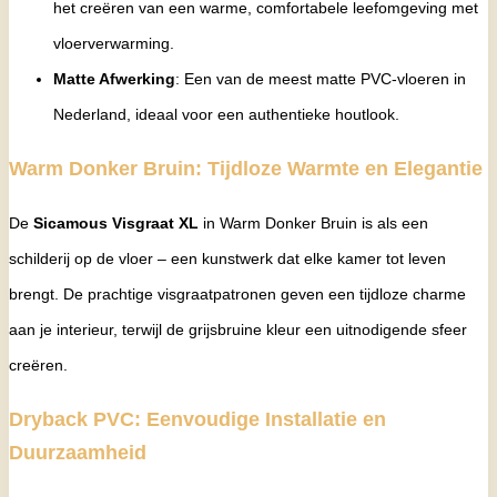
het creëren van een warme, comfortabele leefomgeving met
vloerverwarming.
Matte Afwerking
: Een van de meest matte PVC-vloeren in
Nederland, ideaal voor een authentieke houtlook.
Warm Donker Bruin: Tijdloze Warmte en Elegantie
De
Sicamous Visgraat XL
in Warm Donker Bruin is als een
schilderij op de vloer – een kunstwerk dat elke kamer tot leven
brengt. De prachtige visgraatpatronen geven een tijdloze charme
aan je interieur, terwijl de grijsbruine kleur een uitnodigende sfeer
creëren.
Dryback PVC: Eenvoudige Installatie en
Duurzaamheid