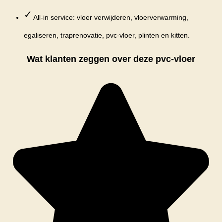
✓
All-in service: vloer verwijderen, vloerverwarming,
egaliseren, traprenovatie, pvc-vloer, plinten en kitten.
Wat klanten zeggen over deze pvc-vloer