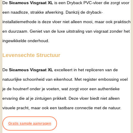
De
Sicamous Visgraat XL
is een Dryback PVC-vloer die zorgt voor
een naadloze, strakke afwerking. Dankzij de dryback-
installatiemethode is deze vloer niet alleen mooi, maar ook praktisch
en duurzaam. Geniet van de luxe uitstraling van visgraat zonder het
ingewikkelde onderhoud.
Levensechte Structuur
De
Sicamous Visgraat XL
excelleert in het repliceren van de
natuurlijke schoonheid van eikenhout. Met register embossing voel
je de houtnerf onder je voeten, wat zorgt voor een authentieke
ervaring die al je zintuigen prikkelt. Deze vloer biedt niet alleen
visuele pracht, maar ook een tastbare connectie met de natuur.
Gratis sample aanvragen