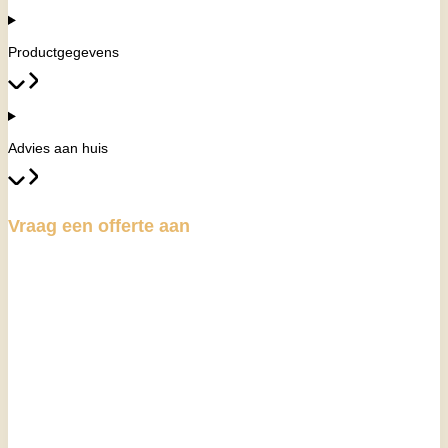
Productgegevens
Advies aan huis
Vraag een offerte aan