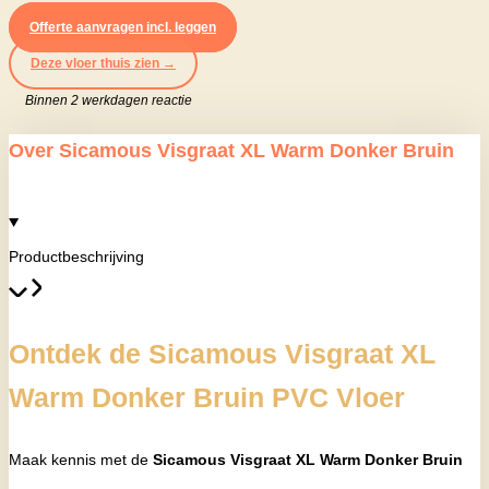
Offerte aanvragen incl. leggen
Deze vloer thuis zien →
Binnen 2 werkdagen reactie
Over Sicamous Visgraat XL Warm Donker Bruin
Productbeschrijving
Ontdek de Sicamous Visgraat XL
Warm Donker Bruin PVC Vloer
Maak kennis met de
Sicamous Visgraat XL Warm Donker Bruin