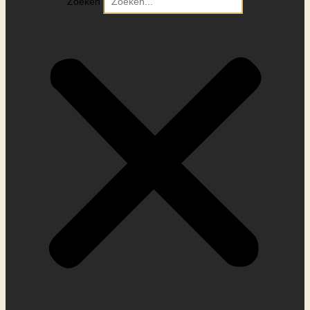
Zoeken