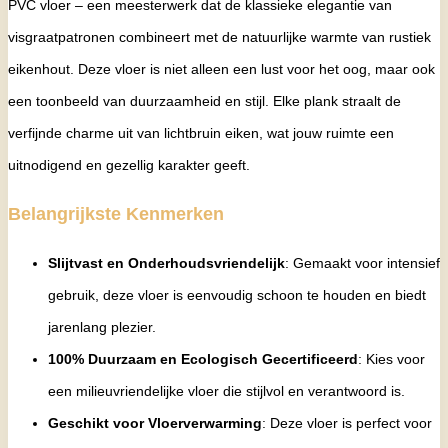
PVC vloer – een meesterwerk dat de klassieke elegantie van
visgraatpatronen combineert met de natuurlijke warmte van rustiek
eikenhout. Deze vloer is niet alleen een lust voor het oog, maar ook
een toonbeeld van duurzaamheid en stijl. Elke plank straalt de
verfijnde charme uit van lichtbruin eiken, wat jouw ruimte een
uitnodigend en gezellig karakter geeft.
Belangrijkste Kenmerken
Slijtvast en Onderhoudsvriendelijk
: Gemaakt voor intensief
gebruik, deze vloer is eenvoudig schoon te houden en biedt
jarenlang plezier.
100% Duurzaam en Ecologisch Gecertificeerd
: Kies voor
een milieuvriendelijke vloer die stijlvol en verantwoord is.
Geschikt voor Vloerverwarming
: Deze vloer is perfect voor