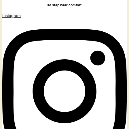
De stap naar comfort.
Instagram