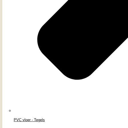
PVC vloer - Tegels