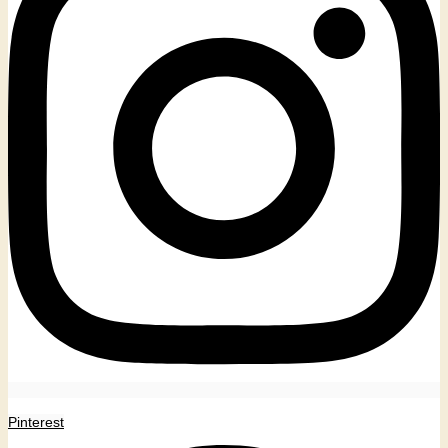
Pinterest