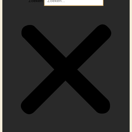
Zoeken