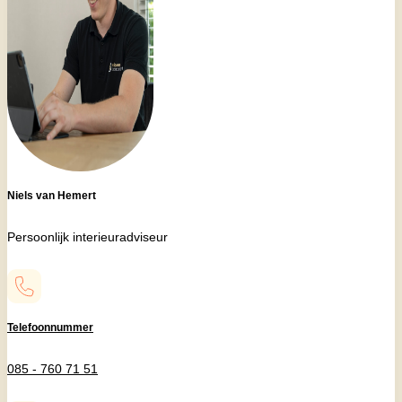
Niels van Hemert
Persoonlijk interieuradviseur
Telefoonnummer
085 - 760 71 51