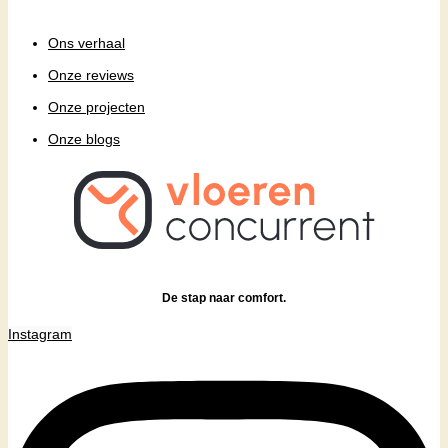
Ons verhaal
Onze reviews
Onze projecten
Onze blogs
De stap naar comfort.
Instagram