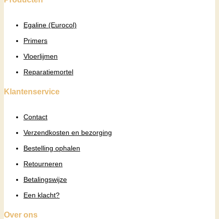
Egaline (Eurocol)
Primers
Vloerlijmen
Reparatiemortel
Klantenservice
Contact
Verzendkosten en bezorging
Bestelling ophalen
Retourneren
Betalingswijze
Een klacht?
Over ons