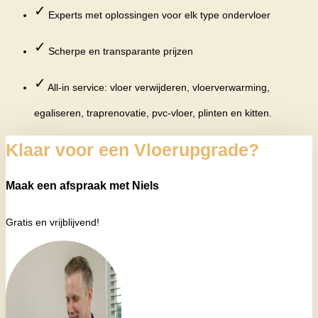
✓
Experts met oplossingen voor elk type ondervloer
✓
Scherpe en transparante prijzen
✓
All-in service: vloer verwijderen, vloerverwarming,
egaliseren, traprenovatie, pvc-vloer, plinten en kitten.
Klaar voor een Vloerupgrade?
Maak een afspraak met Niels
Gratis en vrijblijvend!