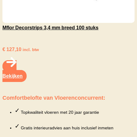
Mflor Decorstrips 3,4 mm breed 100 stuks
€
127,10
incl. btw
Bekijken
Comfortbelofte van Vloerenconcurrent:
✓
Topkwaliteit vloeren met 20 jaar garantie
✓
Gratis interieuradvies aan huis inclusief inmeten