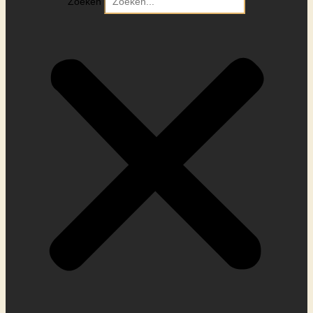
Zoeken