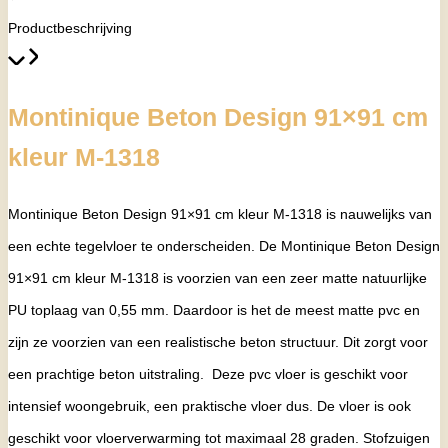
Productbeschrijving
Montinique Beton Design 91×91 cm
kleur M-1318
Montinique Beton Design 91×91 cm kleur M-1318
is nauwelijks van
een echte tegelvloer te onderscheiden.
De Montinique Beton Design
91×91 cm kleur M-1318 is voorzien van een zeer matte natuurlijke
PU toplaag van 0,55 mm.
Daardoor is het de meest matte pvc en
zijn ze voorzien van een realistische beton structuur. Dit zorgt voor
een prachtige beton uitstraling. Deze pvc vloer is geschikt voor
intensief woongebruik, een praktische vloer dus. De vloer is ook
geschikt voor vloerverwarming tot maximaal 28 graden. Stofzuigen