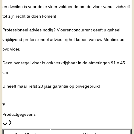
en dweilen is voor deze vloer voldoende om de vloer vanuit zichzelf
tot zijn recht te doen komen!
Professioneel advies nodig? Vloerenconcurrent geeft u geheel
vrijblijvend professioneel advies bij het kopen van uw Montinique
pvc vloer.
Deze pvc tegel vloer is ook verkrijgbaar in de afmetingen 91 x 45
cm
U heeft maar liefst 20 jaar garantie op privégebruik!
Productgegevens