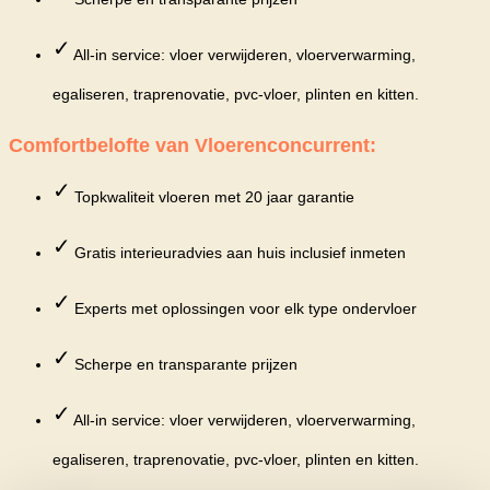
✓
All-in service: vloer verwijderen, vloerverwarming,
egaliseren, traprenovatie, pvc-vloer, plinten en kitten.
Comfortbelofte van Vloerenconcurrent:
✓
Topkwaliteit vloeren met 20 jaar garantie
✓
Gratis interieuradvies aan huis inclusief inmeten
✓
Experts met oplossingen voor elk type ondervloer
✓
Scherpe en transparante prijzen
✓
All-in service: vloer verwijderen, vloerverwarming,
egaliseren, traprenovatie, pvc-vloer, plinten en kitten.