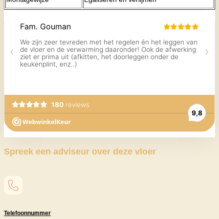
Spreek een adviseur over deze vloer
Telefoonnummer