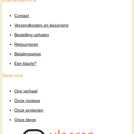
Klantenservice
Contact
Verzendkosten en bezorging
Bestelling ophalen
Retourneren
Betalingswijze
Een klacht?
Over ons
Ons verhaal
Onze reviews
Onze projecten
Onze blogs