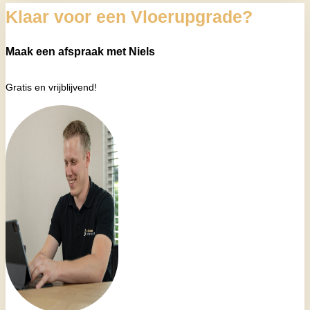
Klaar voor een Vloerupgrade?
Maak een afspraak met Niels
Gratis en vrijblijvend!