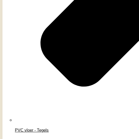
PVC vloer - Tegels