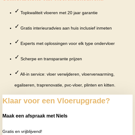
✓
Topkwaliteit vloeren met 20 jaar garantie
✓
Gratis interieuradvies aan huis inclusief inmeten
✓
Experts met oplossingen voor elk type ondervloer
✓
Scherpe en transparante prijzen
✓
All-in service: vloer verwijderen, vloerverwarming,
egaliseren, traprenovatie, pvc-vloer, plinten en kitten.
Klaar voor een Vloerupgrade?
Maak een afspraak met Niels
Gratis en vrijblijvend!