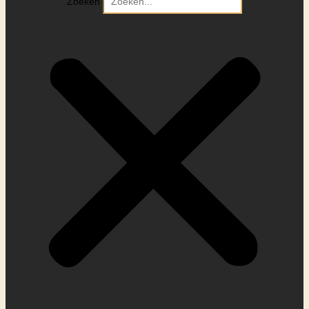
Zoeken