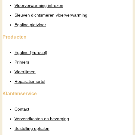
Vloerverwarming infrezen
Sleuven dichtsmeren vloerverwarming
Egaline gietvloer
Producten
Egaline (Eurocol)
Primers
Vloerlijmen
Reparatiemortel
Klantenservice
Contact
Verzendkosten en bezorging
Bestelling ophalen