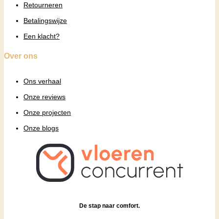
Retourneren
Betalingswijze
Een klacht?
Over ons
Ons verhaal
Onze reviews
Onze projecten
Onze blogs
De stap naar comfort.