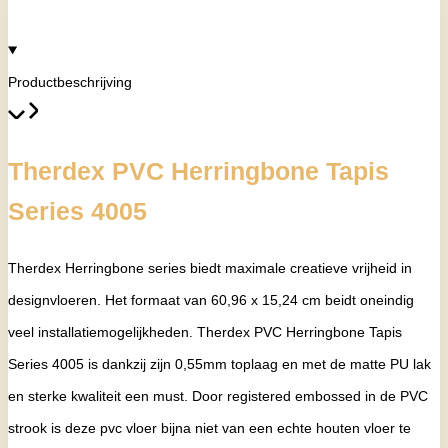
Productbeschrijving
Therdex PVC Herringbone Tapis
Series 4005
Therdex Herringbone series biedt maximale creatieve vrijheid in
designvloeren. Het formaat van 60,96 x 15,24 cm beidt oneindig
veel installatiemogelijkheden. Therdex PVC Herringbone Tapis
Series 4005 is dankzij zijn 0,55mm toplaag en met de matte PU lak
en sterke kwaliteit een must. Door registered embossed in de PVC
strook is deze pvc vloer bijna niet van een echte houten vloer te