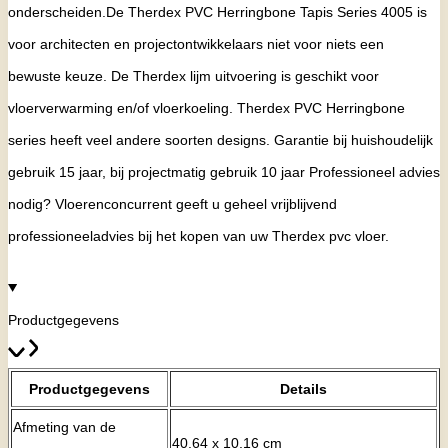
onderscheiden.De Therdex PVC Herringbone Tapis Series 4005 is
voor architecten en projectontwikkelaars niet voor niets een
bewuste keuze. De Therdex lijm uitvoering is geschikt voor
vloerverwarming en/of vloerkoeling. Therdex PVC Herringbone
series heeft veel andere soorten designs. Garantie bij huishoudelijk
gebruik 15 jaar, bij projectmatig gebruik 10 jaar Professioneel advies
nodig? Vloerenconcurrent geeft u geheel vrijblijvend
professioneeladvies bij het kopen van uw Therdex pvc vloer.
Productgegevens
Productgegevens
Details
Afmeting van de
40,64 x 10,16 cm