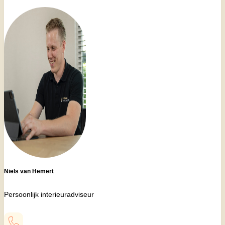
Niels van Hemert
Persoonlijk interieuradviseur