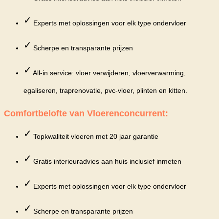
✓
Experts met oplossingen voor elk type ondervloer
✓
Scherpe en transparante prijzen
✓
All-in service: vloer verwijderen, vloerverwarming,
egaliseren, traprenovatie, pvc-vloer, plinten en kitten.
Comfortbelofte van Vloerenconcurrent:
✓
Topkwaliteit vloeren met 20 jaar garantie
✓
Gratis interieuradvies aan huis inclusief inmeten
✓
Experts met oplossingen voor elk type ondervloer
✓
Scherpe en transparante prijzen