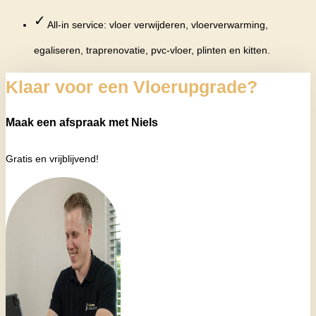
✓
All-in service: vloer verwijderen, vloerverwarming,
egaliseren, traprenovatie, pvc-vloer, plinten en kitten.
Klaar voor een Vloerupgrade?
Maak een afspraak met Niels
Gratis en vrijblijvend!