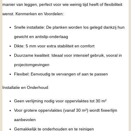
manier van leggen, perfect voor wie weinig tijd heeft of flexibiliteit
wenst. Kenmerken en Voordelen:
Snelle installatie: De planken worden los gelegd dankzij hun
gewicht en antislip-onderlaag
Dikte: 5 mm voor extra stabiliteit en comfort
Duurzame kwaliteit: Ideaal voor intensief gebruik, vooral in
projectomgevingen
Flexibel: Eenvoudig te vervangen of aan te passen
Installatie en Onderhoud:
Geen verlijming nodig voor oppervlaktes tot 30 m²
Voor grotere oppervlaktes (vanaf 30 m²) wordt fixeerlijm
aanbevolen
Gemakkelijk te onderhouden en te reinigen