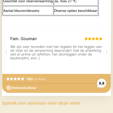
Geschikt voor vloerverwarming
Ja, max 27 ºC
Aantal kleuren/dessins
Diverse opties beschikbaar
Spreek een adviseur over deze vloer