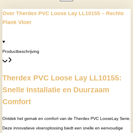
Over Therdex PVC Loose Lay LL10155 – Rechte
Plank Vloer
Productbeschrijving
Therdex PVC Loose Lay LL10155:
Snelle Installatie en Duurzaam
Comfort
Ontdek het gemak en comfort van de Therdex PVC LooseLay Serie.
Deze innovatieve vloeroplossing biedt een snelle en eenvoudige