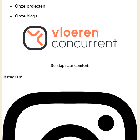
Onze projecten
Onze blogs
De stap naar comfort.
Instagram