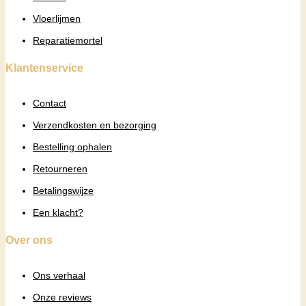
Vloerlijmen
Reparatiemortel
Klantenservice
Contact
Verzendkosten en bezorging
Bestelling ophalen
Retourneren
Betalingswijze
Een klacht?
Over ons
Ons verhaal
Onze reviews