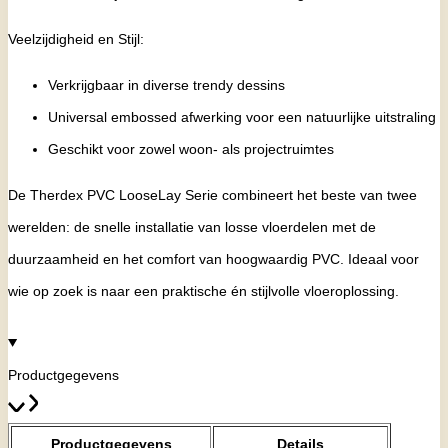
Veelzijdigheid en Stijl:
Verkrijgbaar in diverse trendy dessins
Universal embossed afwerking voor een natuurlijke uitstraling
Geschikt voor zowel woon- als projectruimtes
De Therdex PVC LooseLay Serie combineert het beste van twee
werelden: de snelle installatie van losse vloerdelen met de
duurzaamheid en het comfort van hoogwaardig PVC. Ideaal voor
wie op zoek is naar een praktische én stijlvolle vloeroplossing.
Productgegevens
Productgegevens
Details