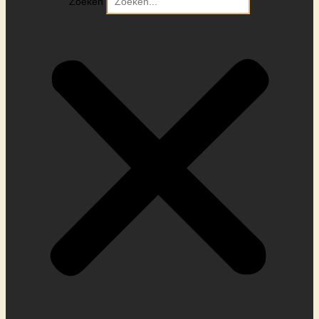
Zoeken