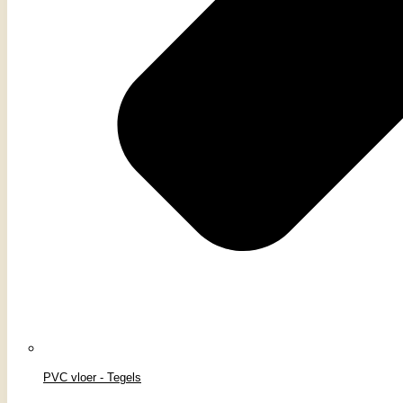
PVC vloer - Tegels