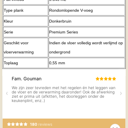
Type plank
Rondomlopende V-voeg
Kleur
Donkerbruin
Serie
Premium Series
Geschikt voor
Indien de vloer volledig wordt verlijmd op
vloerverwarming
ondergrond
Toplaag
0,55 mm