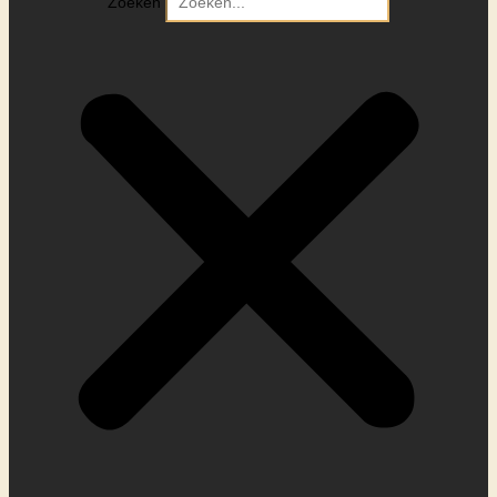
Zoeken