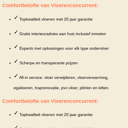
Comfortbelofte van Vloerenconcurrent:
✓
Topkwaliteit vloeren met 20 jaar garantie
✓
Gratis interieuradvies aan huis inclusief inmeten
✓
Experts met oplossingen voor elk type ondervloer
✓
Scherpe en transparante prijzen
✓
All-in service: vloer verwijderen, vloerverwarming,
egaliseren, traprenovatie, pvc-vloer, plinten en kitten.
Comfortbelofte van Vloerenconcurrent:
✓
Topkwaliteit vloeren met 20 jaar garantie
✓