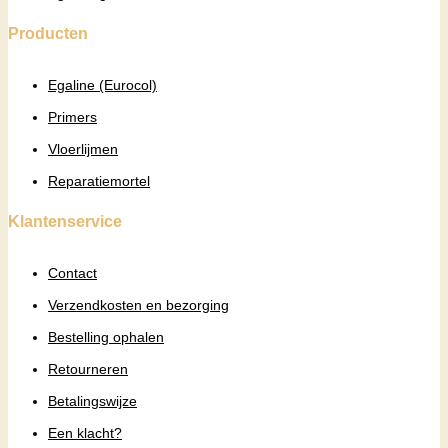
Producten
Egaline (Eurocol)
Primers
Vloerlijmen
Reparatiemortel
Klantenservice
Contact
Verzendkosten en bezorging
Bestelling ophalen
Retourneren
Betalingswijze
Een klacht?