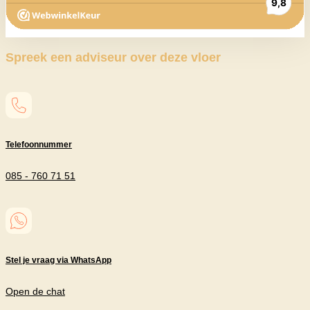
Spreek een adviseur over deze vloer
Telefoonnummer
085 - 760 71 51
Stel je vraag via WhatsApp
Open de chat