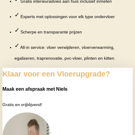
Gratis interieuradvies aan huis inclusief inmeten
✓
Experts met oplossingen voor elk type ondervloer
✓
Scherpe en transparante prijzen
✓
All-in service: vloer verwijderen, vloerverwarming,
egaliseren, traprenovatie, pvc-vloer, plinten en kitten.
Klaar voor een Vloerupgrade?
Maak een afspraak met Niels
Gratis en vrijblijvend!