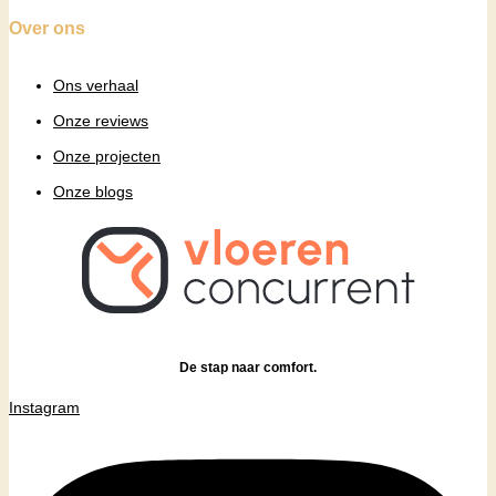
Over ons
Ons verhaal
Onze reviews
Onze projecten
Onze blogs
De stap naar comfort.
Instagram