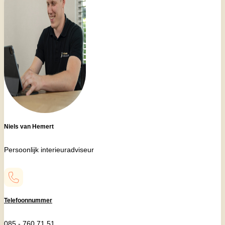
Niels van Hemert
Persoonlijk interieuradviseur
Telefoonnummer
085 - 760 71 51