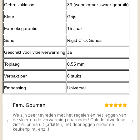
Gebruiksklasse
33 (woonkamer zwaar gebruik)
Kleur
Grijs
Fabrieksgarantie
15 Jaar
Serie
Rigid Click Series
Geschikt voor vloerverwarming
Ja
Toplaag
0,55 mm
Verpakt per
6 stuks
Embossing
Universal