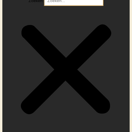
Zoeken