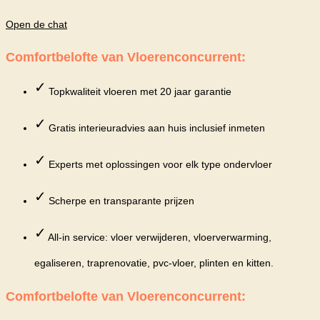
Open de chat
Comfortbelofte van Vloerenconcurrent:
✓
Topkwaliteit vloeren met 20 jaar garantie
✓
Gratis interieuradvies aan huis inclusief inmeten
✓
Experts met oplossingen voor elk type ondervloer
✓
Scherpe en transparante prijzen
✓
All-in service: vloer verwijderen, vloerverwarming,
egaliseren, traprenovatie, pvc-vloer, plinten en kitten.
Comfortbelofte van Vloerenconcurrent: