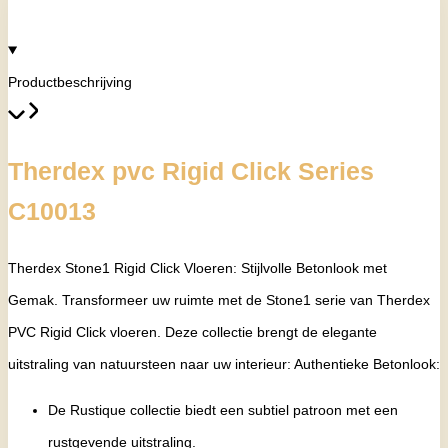
Productbeschrijving
Therdex pvc Rigid Click Series
C10013
Therdex Stone1 Rigid Click Vloeren: Stijlvolle Betonlook met
Gemak. Transformeer uw ruimte met de Stone1 serie van Therdex
PVC Rigid Click vloeren. Deze collectie brengt de elegante
uitstraling van natuursteen naar uw interieur: Authentieke Betonlook:
De Rustique collectie biedt een subtiel patroon met een
rustgevende uitstraling.