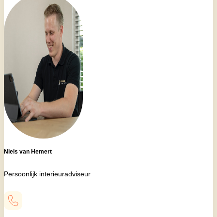
Niels van Hemert
Persoonlijk interieuradviseur