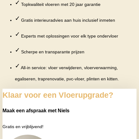
✓
Topkwaliteit vloeren met 20 jaar garantie
✓
Gratis interieuradvies aan huis inclusief inmeten
✓
Experts met oplossingen voor elk type ondervloer
✓
Scherpe en transparante prijzen
✓
All-in service: vloer verwijderen, vloerverwarming,
egaliseren, traprenovatie, pvc-vloer, plinten en kitten.
Klaar voor een Vloerupgrade?
Maak een afspraak met Niels
Gratis en vrijblijvend!