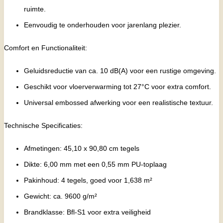
ruimte.
Eenvoudig te onderhouden voor jarenlang plezier.
Comfort en Functionaliteit:
Geluidsreductie van ca. 10 dB(A) voor een rustige omgeving.
Geschikt voor vloerverwarming tot 27°C voor extra comfort.
Universal embossed afwerking voor een realistische textuur.
Technische Specificaties:
Afmetingen: 45,10 x 90,80 cm tegels
Dikte: 6,00 mm met een 0,55 mm PU-toplaag
Pakinhoud: 4 tegels, goed voor 1,638 m²
Gewicht: ca. 9600 g/m²
Brandklasse: Bfl-S1 voor extra veiligheid