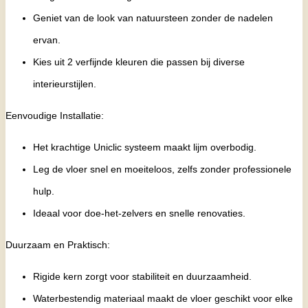
Geniet van de look van natuursteen zonder de nadelen
ervan.
Kies uit 2 verfijnde kleuren die passen bij diverse
interieurstijlen.
Eenvoudige Installatie:
Het krachtige Uniclic systeem maakt lijm overbodig.
Leg de vloer snel en moeiteloos, zelfs zonder professionele
hulp.
Ideaal voor doe-het-zelvers en snelle renovaties.
Duurzaam en Praktisch:
Rigide kern zorgt voor stabiliteit en duurzaamheid.
Waterbestendig materiaal maakt de vloer geschikt voor elke