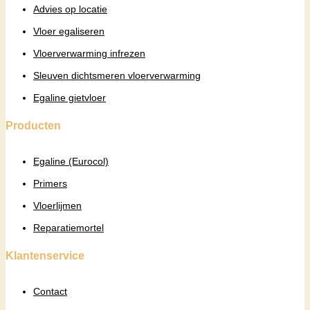
Advies op locatie
Vloer egaliseren
Vloerverwarming infrezen
Sleuven dichtsmeren vloerverwarming
Egaline gietvloer
Producten
Egaline (Eurocol)
Primers
Vloerlijmen
Reparatiemortel
Klantenservice
Contact