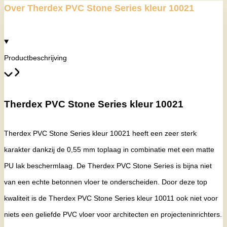
Over Therdex PVC Stone Series kleur 10021
Productbeschrijving
Therdex PVC Stone Series kleur 10021
Therdex PVC Stone Series kleur 10021 heeft een zeer sterk
karakter dankzij de 0,55 mm toplaag in combinatie met een matte
PU lak beschermlaag. De Therdex PVC Stone Series is bijna niet
van een echte betonnen vloer te onderscheiden. Door deze top
kwaliteit is de Therdex PVC Stone Series kleur 10011 ook niet voor
niets een geliefde PVC vloer voor architecten en projecteninrichters.