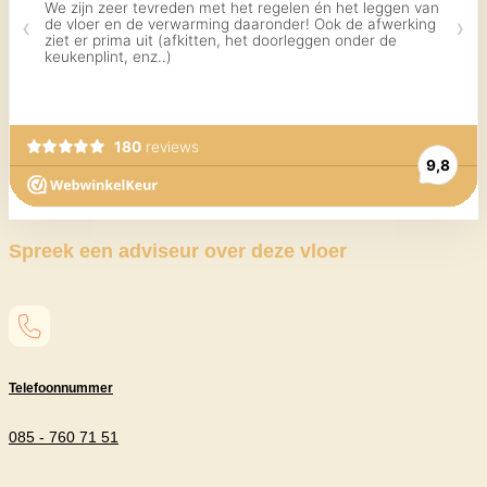
Spreek een adviseur over deze vloer
Telefoonnummer
085 - 760 71 51