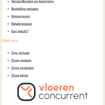
Verzendkosten en bezorging
Bestelling ophalen
Retourneren
Betalingswijze
Een klacht?
Over ons
Ons verhaal
Onze reviews
Onze projecten
Onze blogs