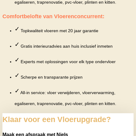
egaliseren, traprenovatie, pvc-vloer, plinten en kitten.
Comfortbelofte van Vloerenconcurrent:
✓
Topkwaliteit vloeren met 20 jaar garantie
✓
Gratis interieuradvies aan huis inclusief inmeten
✓
Experts met oplossingen voor elk type ondervloer
✓
Scherpe en transparante prijzen
✓
All-in service: vloer verwijderen, vloerverwarming,
egaliseren, traprenovatie, pvc-vloer, plinten en kitten.
Klaar voor een Vloerupgrade?
Maak een afspraak met Niels