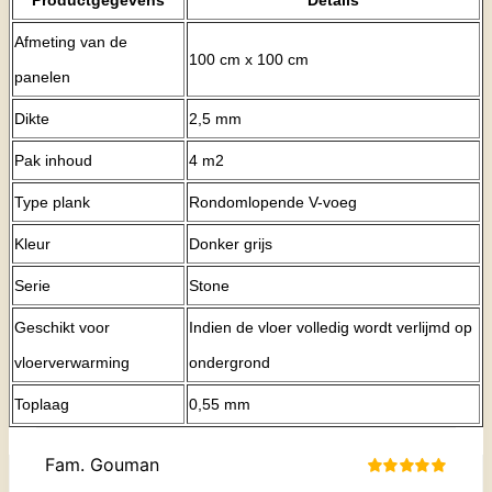
Afmeting van de
100 cm x 100 cm
panelen
Dikte
2,5 mm
Pak inhoud
4 m2
Type plank
Rondomlopende V-voeg
Kleur
Donker grijs
Serie
Stone
Geschikt voor
Indien de vloer volledig wordt verlijmd op
vloerverwarming
ondergrond
Toplaag
0,55 mm