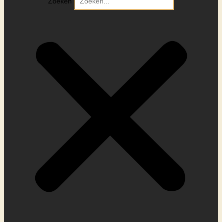
Zoeken